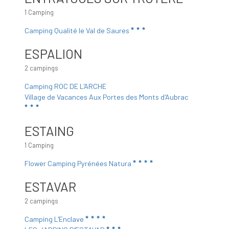
1 Camping
Camping Qualité le Val de Saures
ESPALION
2 campings
Camping ROC DE L'ARCHE
Village de Vacances Aux Portes des Monts d'Aubrac
ESTAING
1 Camping
Flower Camping Pyrénées Natura
ESTAVAR
2 campings
Camping L'Enclave