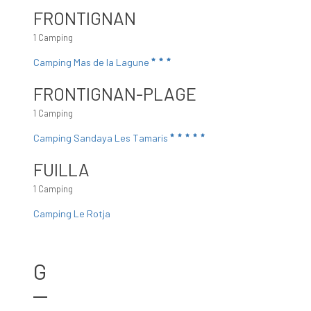
FRONTIGNAN
1 Camping
Camping Mas de la Lagune
FRONTIGNAN-PLAGE
1 Camping
Camping Sandaya Les Tamaris
FUILLA
1 Camping
Camping Le Rotja
G