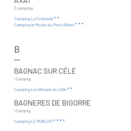
2 campings
Camping La Crémade
Camping le Moulin du Pont d’Alies
B
BAGNAC SUR CÉLÉ
1 Camping
Camping Les Berges du Célé
BAGNERES DE BIGORRE
1 Camping
Camping LE MONLOO