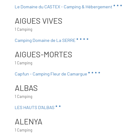
Le Domaine du CASTEX - Camping & Hébergement
AIGUES VIVES
1 Camping
Camping Domaine de La SERRE
AIGUES-MORTES
1 Camping
Capfun - Camping Fleur de Camargue
ALBAS
1 Camping
LES HAUTS D'ALBAS
ALENYA
1 Camping