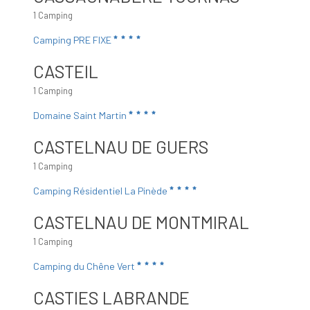
1 Camping
Camping PRE FIXE
CASTEIL
1 Camping
Domaine Saint Martin
CASTELNAU DE GUERS
1 Camping
Camping Résidentiel La Pinède
CASTELNAU DE MONTMIRAL
1 Camping
Camping du Chêne Vert
CASTIES LABRANDE