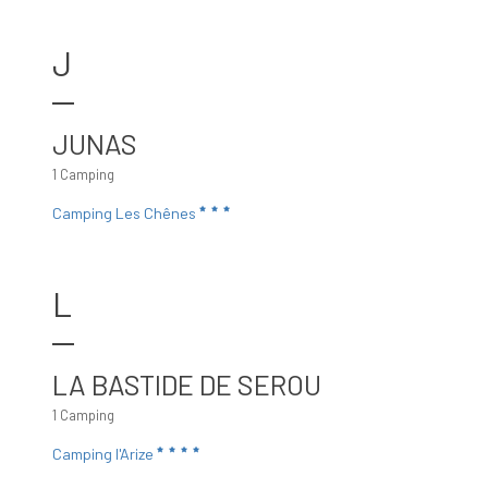
J
JUNAS
1 Camping
Camping Les Chênes
L
LA BASTIDE DE SEROU
1 Camping
Camping l'Arize