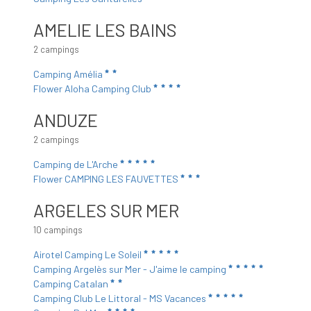
AMELIE LES BAINS
2 campings
Camping Amélia
Flower Aloha Camping Club
ANDUZE
2 campings
Camping de L'Arche
Flower CAMPING LES FAUVETTES
ARGELES SUR MER
10 campings
Airotel Camping Le Soleil
Camping Argelès sur Mer - J'aime le camping
Camping Catalan
Camping Club Le Littoral - MS Vacances