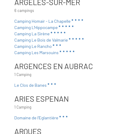
ARGELÈS-SUR-MER
6 campings
Camping Homair - La Chapelle
Camping L'Hippocampe
Camping La Sirène
Camping Le Bois de Valmarie
Camping Le Rancho
Camping Les Marsouins
ARGENCES EN AUBRAC
1 Camping
Le Clos de Banes
ARIES ESPENAN
1 Camping
Domaine de l'Eglantière
ARQUES