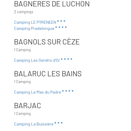
BAGNERES DE LUCHON
2 campings
Camping LE PYRENEEN
Camping Pradelongue
BAGNOLS SUR CÈZE
1 Camping
Camping Les Genêts d'Or
BALARUC LES BAINS
1 Camping
Camping Le Mas du Padre
BARJAC
1 Camping
Camping La Buissière