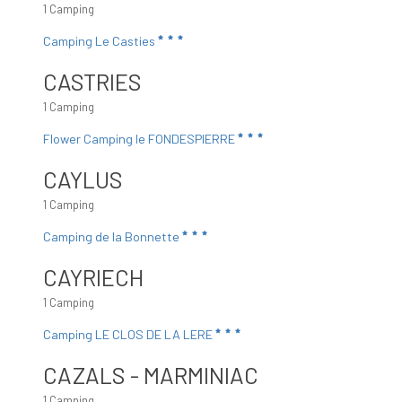
1 Camping
Camping Le Casties
CASTRIES
1 Camping
Flower Camping le FONDESPIERRE
CAYLUS
1 Camping
Camping de la Bonnette
CAYRIECH
1 Camping
Camping LE CLOS DE LA LERE
CAZALS - MARMINIAC
1 Camping