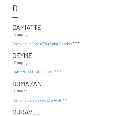
D
DAMIATTE
1 Camping
Camping Le Plan d'Eau Saint Charles
DEYME
1 Camping
CAMPING LES VIOLETTES
DOMAZAN
1 Camping
Camping Le Bois des Ecureuils
DURAVEL