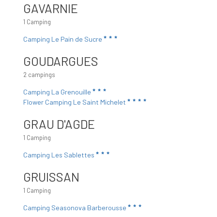
GAVARNIE
1 Camping
Camping Le Pain de Sucre
GOUDARGUES
2 campings
Camping La Grenouille
Flower Camping Le Saint Michelet
GRAU D'AGDE
1 Camping
Camping Les Sablettes
GRUISSAN
1 Camping
Camping Seasonova Barberousse