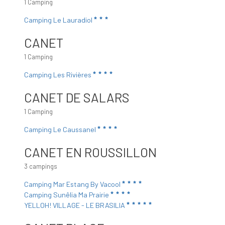
1 Camping
Camping Le Lauradiol
CANET
1 Camping
Camping Les Rivières
CANET DE SALARS
1 Camping
Camping Le Caussanel
CANET EN ROUSSILLON
3 campings
Camping Mar Estang By Vacool
Camping Sunêlia Ma Prairie
YELLOH! VILLAGE - LE BRASILIA