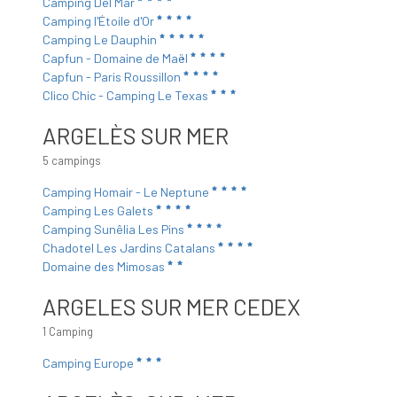
Camping Del Mar
Camping l'Étoile d'Or
Camping Le Dauphin
Capfun - Domaine de Maël
Capfun - Paris Roussillon
Clico Chic - Camping Le Texas
ARGELÈS SUR MER
5 campings
Camping Homair - Le Neptune
Camping Les Galets
Camping Sunêlia Les Pins
Chadotel Les Jardins Catalans
Domaine des Mimosas
ARGELES SUR MER CEDEX
1 Camping
Camping Europe