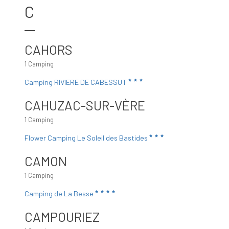
C
CAHORS
1 Camping
Camping RIVIERE DE CABESSUT
CAHUZAC-SUR-VÈRE
1 Camping
Flower Camping Le Soleil des Bastides
CAMON
1 Camping
Camping de La Besse
CAMPOURIEZ