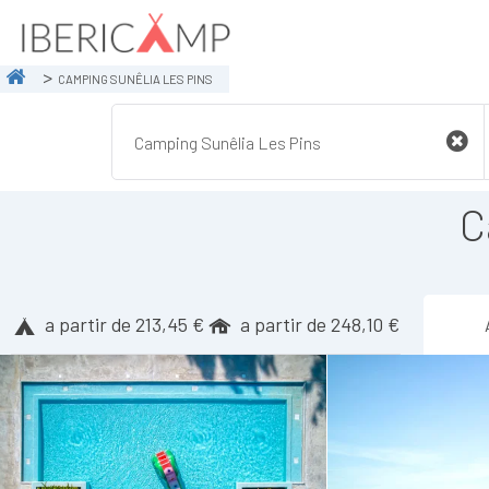
CAMPING SUNÊLIA LES PINS
C
a partir de 213,45 €
a partir de 248,10 €