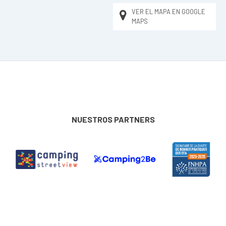
VER EL MAPA EN GOOGLE
MAPS
NUESTROS PARTNERS