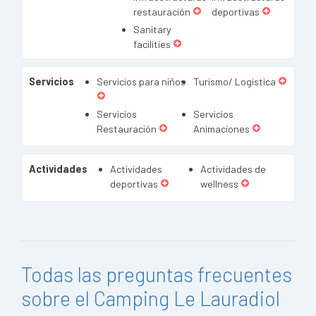
restauración
deportivas
Sanitary
facilities
Servicios
Servicios para niños
Turismo/ Logística
Servicios
Servicios
Restauración
Animaciones
Actividades
Actividades
Actividades de
deportivas
wellness
Todas las preguntas frecuentes
sobre el Camping Le Lauradiol