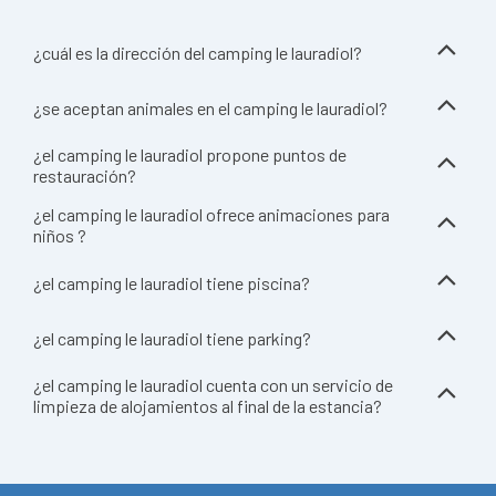
¿cuál es la dirección del camping le lauradiol?
¿se aceptan animales en el camping le lauradiol?
¿el camping le lauradiol propone puntos de
restauración?
¿el camping le lauradiol ofrece animaciones para
niños ?
¿el camping le lauradiol tiene piscina?
¿el camping le lauradiol tiene parking?
¿el camping le lauradiol cuenta con un servicio de
limpieza de alojamientos al final de la estancia?