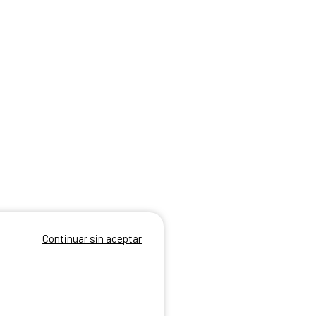
Continuar sin aceptar