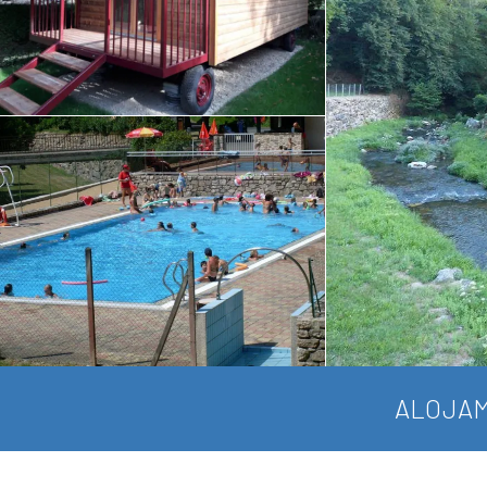
ALOJAM