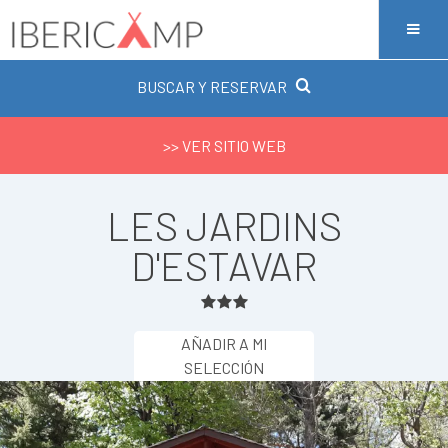
BUSCAR Y RESERVAR
>> VER SITIO WEB
LES JARDINS
D'ESTAVAR
AÑADIR A MI
SELECCIÓN