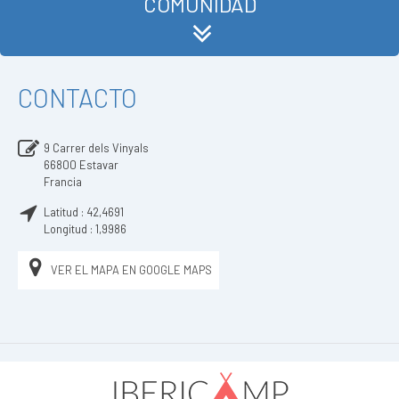
COMUNIDAD
CONTACTO
9 Carrer dels Vinyals
66800
Estavar
Francia
Latitud :
42,4691
Longitud :
1,9986
VER EL MAPA EN GOOGLE MAPS