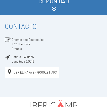
COMUNIDAD
CONTACTO
Chemin des Coussoules
11370
Leucate
Francia
Latitud :
42,9436
Longitud :
3,0316
VER EL MAPA EN GOOGLE MAPS