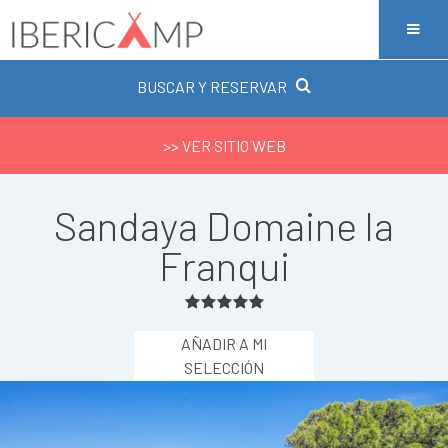
BUSCAR Y RESERVAR
>> VER SITIO WEB
Sandaya Domaine la
Franqui
AÑADIR A MI
SELECCIÓN