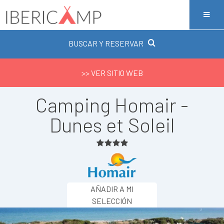
BUSCAR Y RESERVAR
>> VER SITIO WEB
Camping Homair -
Dunes et Soleil
AÑADIR A MI
SELECCIÓN