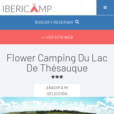
BUSCAR Y RESERVAR
>> VER SITIO WEB
Flower Camping Du Lac
De Thésauque
AÑADIR A MI
SELECCIÓN