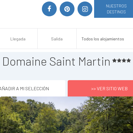
NUESTROS
DESTINOS
Domaine Saint Martin
AÑADIR A MI SELECCIÓN
>> VER SITIO WEB