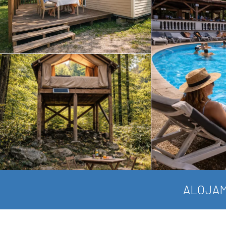
ALOJAM