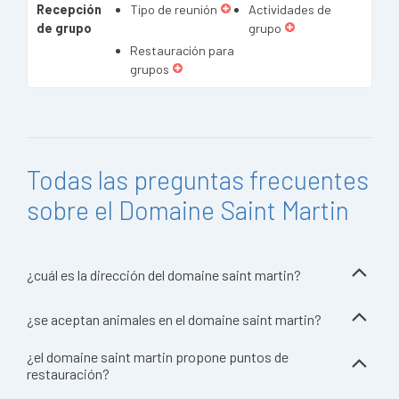
Recepción
Tipo de reunión
Actividades de
de grupo
grupo
Restauración para
grupos
Todas las preguntas frecuentes
sobre el Domaine Saint Martin
¿cuál es la dirección del domaine saint martin?
¿se aceptan animales en el domaine saint martin?
¿el domaine saint martin propone puntos de
restauración?