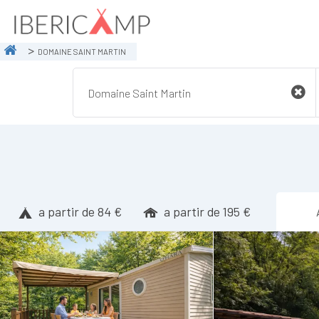
DOMAINE SAINT MARTIN
a partir de 84 €
a partir de 195 €