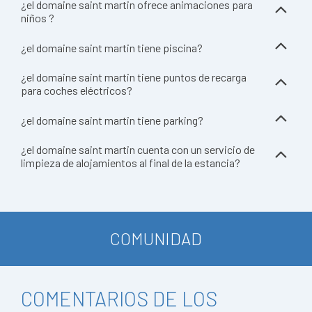
¿el domaine saint martin ofrece animaciones para
niños ?
¿el domaine saint martin tiene piscina?
¿el domaine saint martin tiene puntos de recarga
para coches eléctricos?
¿el domaine saint martin tiene parking?
¿el domaine saint martin cuenta con un servicio de
limpieza de alojamientos al final de la estancia?
COMUNIDAD
COMENTARIOS DE LOS