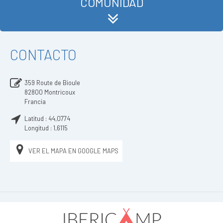
COMUNIDAD
CONTACTO
359 Route de Bioule
82800
Montricoux
Francia
Latitud :
44,0774
Longitud :
1,6115
VER EL MAPA EN GOOGLE MAPS