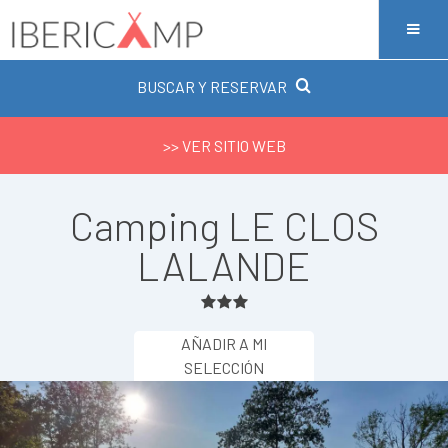
BUSCAR Y RESERVAR
>> VER SITIO WEB
Camping LE CLOS
LALANDE
AÑADIR A MI
SELECCIÓN