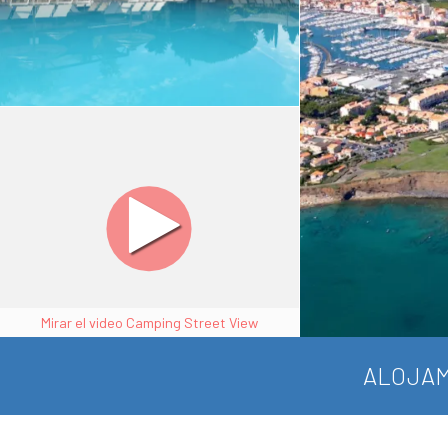
Mirar el video Camping Street View
ALOJAM