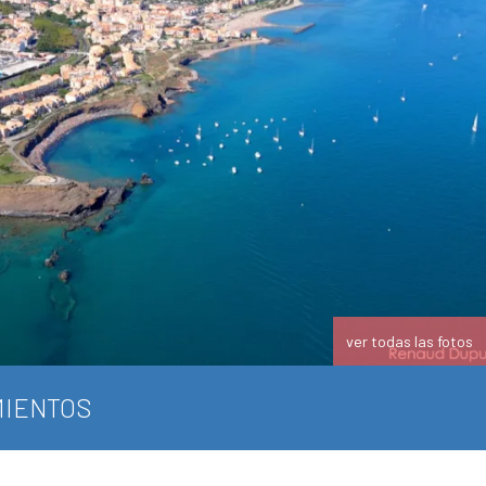
ver todas las fotos
IENTOS