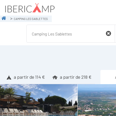
CAMPING LES SABLETTES
a partir de 114 €
a partir de 218 €