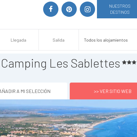
NUESTROS
DESTINOS
Camping Les Sablettes
AÑADIR A MI SELECCIÓN
>> VER SITIO WEB