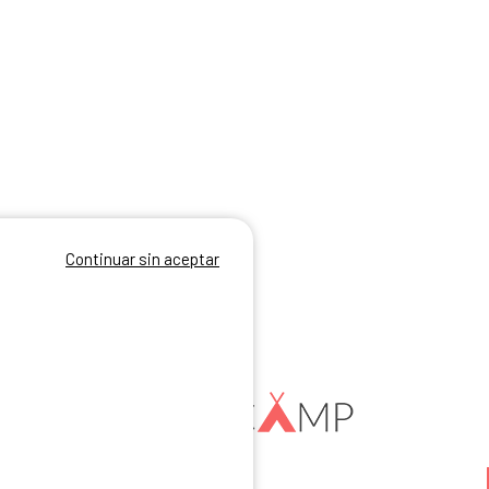
Continuar sin aceptar