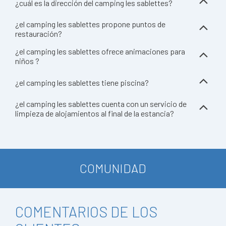
¿cuál es la dirección del camping les sablettes?
¿el camping les sablettes propone puntos de
restauración?
¿el camping les sablettes ofrece animaciones para
niños ?
¿el camping les sablettes tiene piscina?
¿el camping les sablettes cuenta con un servicio de
limpieza de alojamientos al final de la estancia?
COMUNIDAD
COMENTARIOS DE LOS