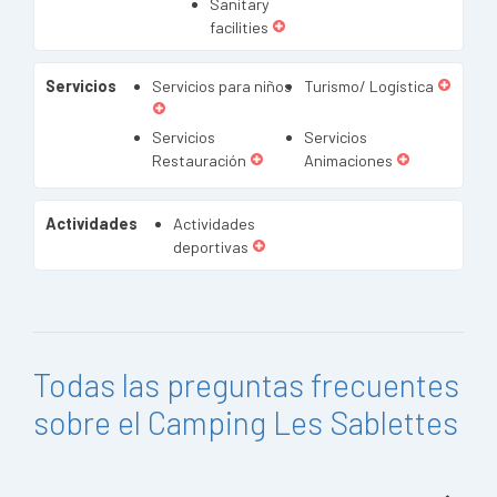
Sanitary
facilities
Servicios
Servicios para niños
Turismo/ Logística
Servicios
Servicios
Restauración
Animaciones
Actividades
Actividades
deportivas
Todas las preguntas frecuentes
sobre el Camping Les Sablettes