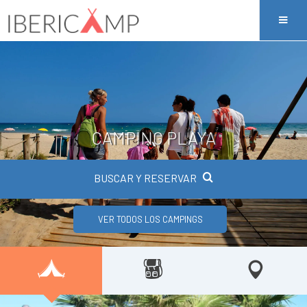
CAMPING PLAYA
BUSCAR Y RESERVAR
VER TODOS LOS CAMPINGS