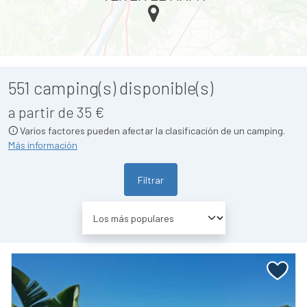
551
camping(s) disponible(s)
a partir de 35 €
Varios factores pueden afectar la clasificación de un camping.
Más información
Filtrar