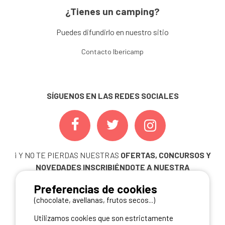
¿Tienes un camping?
Puedes difundirlo en nuestro sitio
Contacto Ibericamp
SÍGUENOS EN LAS REDES SOCIALES
¡ Y NO TE PIERDAS NUESTRAS
OFERTAS, CONCURSOS Y
NOVEDADES
INSCRIBIÉNDOTE A NUESTRA
NEWSLETTER!
Preferencias de cookies
ME INSCRIBO
(chocolate, avellanas, frutos secos...)
Utilizamos cookies que son estrictamente