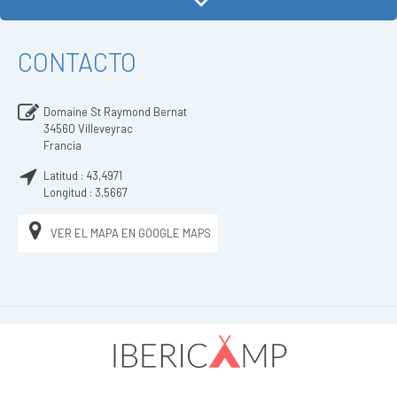
CONTACTO
Domaine St Raymond Bernat
34560
Villeveyrac
Francia
Latitud :
43,4971
Longitud :
3,5667
VER EL MAPA EN GOOGLE MAPS