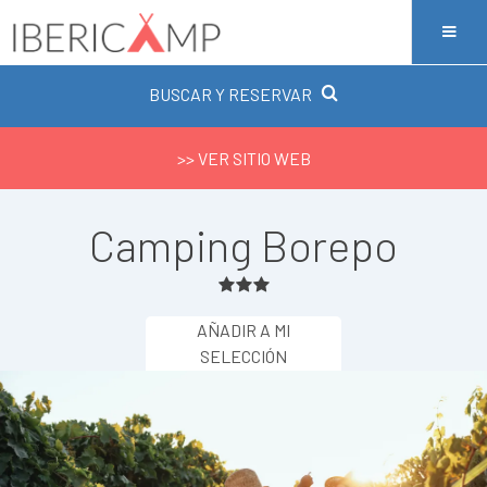
BUSCAR Y RESERVAR
>> VER SITIO WEB
Camping Borepo
AÑADIR A MI
SELECCIÓN