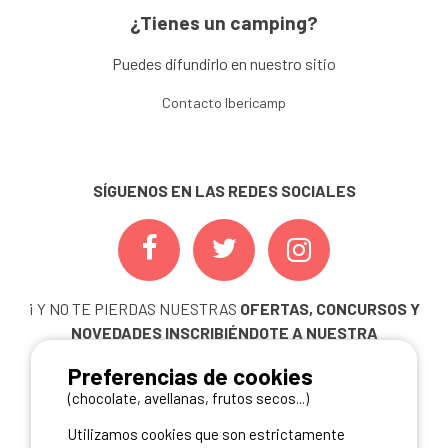
¿Tienes un camping?
Puedes difundirlo en nuestro sitio
Contacto Ibericamp
SÍGUENOS EN LAS REDES SOCIALES
¡ Y NO TE PIERDAS NUESTRAS
OFERTAS, CONCURSOS Y
NOVEDADES
INSCRIBIÉNDOTE A NUESTRA
NEWSLETTER!
Preferencias de cookies
ME INSCRIBO
(chocolate, avellanas, frutos secos...)
Utilizamos cookies que son estrictamente