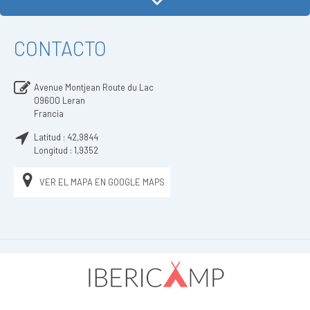
CONTACTO
Avenue Montjean Route du Lac
09600
Leran
Francia
Latitud :
42,9844
Longitud :
1,9352
VER EL MAPA EN GOOGLE MAPS