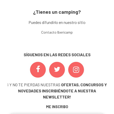
¿Tienes un camping?
Puedes difundirlo en nuestro sitio
Contacto Ibericamp
SÍGUENOS EN LAS REDES SOCIALES
¡ Y NO TE PIERDAS NUESTRAS
OFERTAS, CONCURSOS Y
NOVEDADES
INSCRIBIÉNDOTE A NUESTRA
NEWSLETTER!
ME INSCRIBO