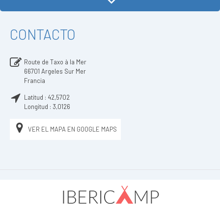
CONTACTO
Route de Taxo à la Mer
66701
Argeles Sur Mer
Francia
Latitud :
42,5702
Longitud :
3,0126
VER EL MAPA EN GOOGLE MAPS