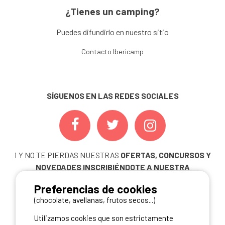
¿Tienes un camping?
Puedes difundirlo en nuestro sitio
Contacto Ibericamp
SÍGUENOS EN LAS REDES SOCIALES
¡ Y NO TE PIERDAS NUESTRAS
OFERTAS, CONCURSOS Y
NOVEDADES
INSCRIBIÉNDOTE A NUESTRA
NEWSLETTER!
Preferencias de cookies
ME INSCRIBO
(chocolate, avellanas, frutos secos...)
Utilizamos cookies que son estrictamente