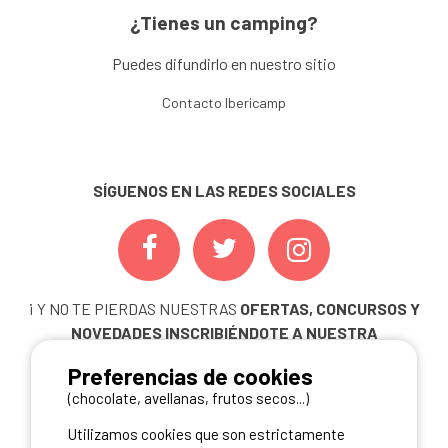
¿Tienes un camping?
Puedes difundirlo en nuestro sitio
Contacto Ibericamp
SÍGUENOS EN LAS REDES SOCIALES
¡ Y NO TE PIERDAS NUESTRAS
OFERTAS, CONCURSOS Y
NOVEDADES
INSCRIBIÉNDOTE A NUESTRA
NEWSLETTER!
Preferencias de cookies
ME INSCRIBO
(chocolate, avellanas, frutos secos...)
Utilizamos cookies que son estrictamente