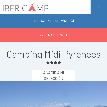
BUSCAR Y RESERVAR
>> VER SITIO WEB
Camping Midi Pyrénées
AÑADIR A MI
SELECCIÓN