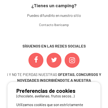
¿Tienes un camping?
Puedes difundirlo en nuestro sitio
Contacto Ibericamp
SÍGUENOS EN LAS REDES SOCIALES
¡ Y NO TE PIERDAS NUESTRAS
OFERTAS, CONCURSOS Y
NOVEDADES
INSCRIBIÉNDOTE A NUESTRA
NEWSLETTER!
Preferencias de cookies
ME INSCRIBO
(chocolate, avellanas, frutos secos...)
Utilizamos cookies que son estrictamente