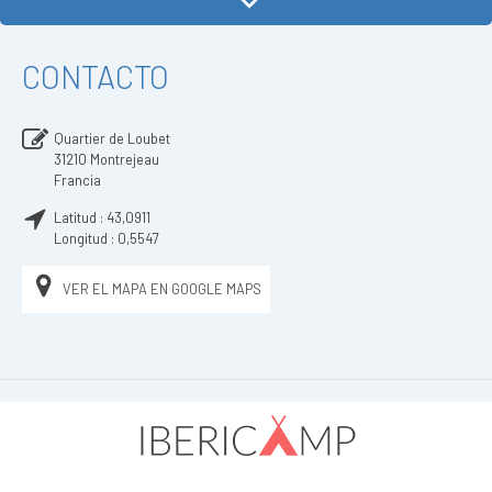
CONTACTO
Quartier de Loubet
31210
Montrejeau
Francia
Latitud :
43,0911
Longitud :
0,5547
VER EL MAPA EN GOOGLE MAPS