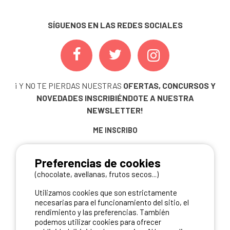
SÍGUENOS EN LAS REDES SOCIALES
¡ Y NO TE PIERDAS NUESTRAS
OFERTAS, CONCURSOS Y
NOVEDADES
INSCRIBIÉNDOTE A NUESTRA
NEWSLETTER!
ME INSCRIBO
Preferencias de cookies
(chocolate, avellanas, frutos secos...)
NUESTROS PARTNERS
Utilizamos cookies que son estrictamente
necesarias para el funcionamiento del sitio, el
rendimiento y las preferencias. También
podemos utilizar cookies para ofrecer