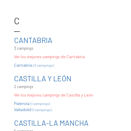
C
CANTABRIA
3 campings
Ver los mejores campings de Cantabria
Cantabria
(3 campings)
CASTILLA Y LEÓN
2 campings
Ver los mejores campings de Castilla y León
Palencia
(1 campings)
Valladolid
(1 campings)
CASTILLA-LA MANCHA