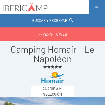
BUSCAR Y RESERVAR
>> VER SITIO WEB
Camping Homair - Le
Napoléon
AÑADIR A MI
SELECCIÓN