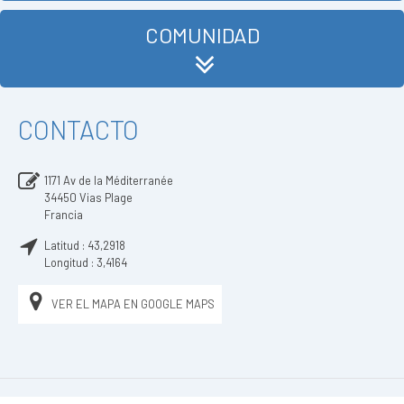
COMUNIDAD
CONTACTO
1171 Av de la Méditerranée
34450
Vias Plage
Francia
Latitud :
43,2918
Longitud :
3,4164
VER EL MAPA EN GOOGLE MAPS