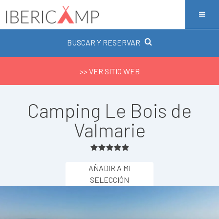
BUSCAR Y RESERVAR
>> VER SITIO WEB
Camping Le Bois de
Valmarie
AÑADIR A MI
SELECCIÓN