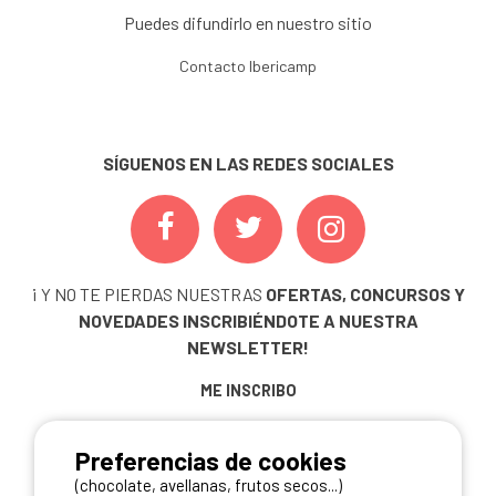
Puedes difundirlo en nuestro sitio
Contacto Ibericamp
SÍGUENOS EN LAS REDES SOCIALES
¡ Y NO TE PIERDAS NUESTRAS
OFERTAS, CONCURSOS Y
NOVEDADES
INSCRIBIÉNDOTE A NUESTRA
NEWSLETTER!
ME INSCRIBO
Preferencias de cookies
(chocolate, avellanas, frutos secos...)
NUESTROS PARTNERS