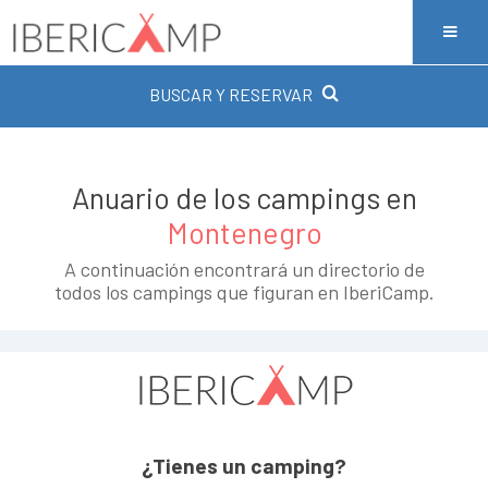
BUSCAR Y RESERVAR
Anuario de los campings en
Montenegro
A continuación encontrará un directorio de
todos los campings que figuran en IberiCamp.
¿Tienes un camping?