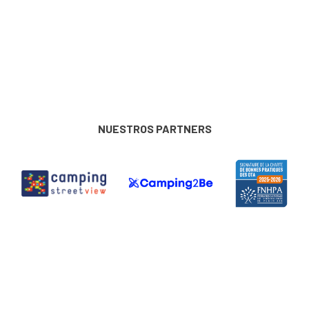
NUESTROS PARTNERS