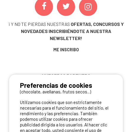
¡ Y NO TE PIERDAS NUESTRAS
OFERTAS, CONCURSOS Y
NOVEDADES
INSCRIBIÉNDOTE A NUESTRA
NEWSLETTER!
ME INSCRIBO
NUESTROS PARTNERS
Preferencias de cookies
(chocolate, avellanas, frutos secos...)
Utilizamos cookies que son estrictamente
necesarias para el funcionamiento del sitio, el
rendimiento y las preferencias. También
podemos utilizar cookies para ofrecer
publicidad dirigida a los usuarios. Al hacer clic
en aceptar todo, usted consiente el uso de