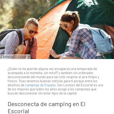
Camping El Escorial
¿Quién no ha querido alguna vez escaparse una temporada de
acampada a la montaña, sin móvil? y también sin ordenador,
desconectando del mundo para tan solo respirar el aire limpio y
fresco. Pues tenemos buenas noticias para ti porque entre los
destinos de
campings de España
, San Lorenzo del Escorial es uno
de los mejores que todos los años acoge a los campistas que
buscan desconectar sin estar lejos de la capital.
Desconecta de camping en El
Escorial