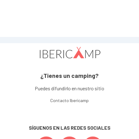
¿Tienes un camping?
Puedes difundirlo en nuestro sitio
Contacto Ibericamp
SÍGUENOS EN LAS REDES SOCIALES