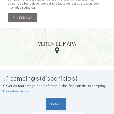
dispone de bungalows que están adaptados para personas con
movilidad reducida.
LEER MÁS
VER EN EL MAPA
:
1
camping(s) disponible(s)
Varios factores pueden afectar la clasificación de un camping.
Más información
Filtrar