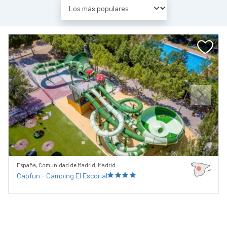
Previous
Next
España, Comunidad de Madrid, Madrid
Capfun - Camping El Escorial