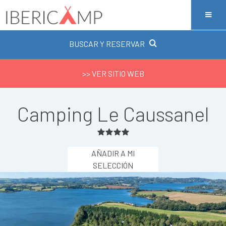
BUSCAR Y RESERVAR
>> VER SITIO WEB
Camping Le Caussanel
AÑADIR A MI
SELECCIÓN