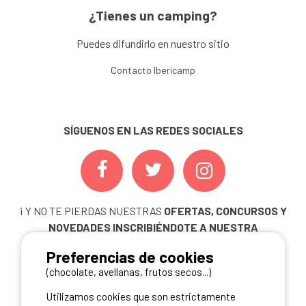
¿Tienes un camping?
Puedes difundirlo en nuestro sitio
Contacto Ibericamp
SÍGUENOS EN LAS REDES SOCIALES
¡ Y NO TE PIERDAS NUESTRAS
OFERTAS, CONCURSOS Y
NOVEDADES
INSCRIBIÉNDOTE A NUESTRA
NEWSLETTER!
Preferencias de cookies
ME INSCRIBO
(chocolate, avellanas, frutos secos...)
Utilizamos cookies que son estrictamente