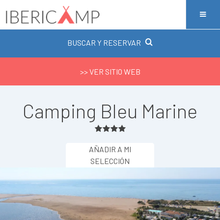
BUSCAR Y RESERVAR
>> VER SITIO WEB
Camping Bleu Marine
AÑADIR A MI
SELECCIÓN