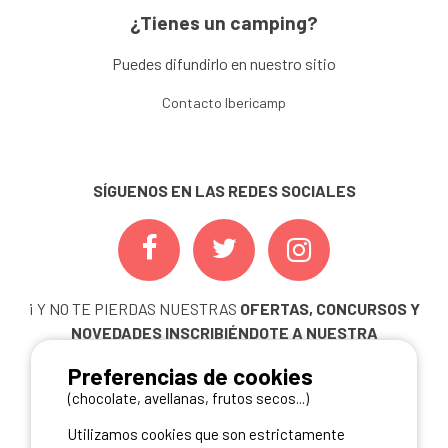
¿Tienes un camping?
Puedes difundirlo en nuestro sitio
Contacto Ibericamp
SÍGUENOS EN LAS REDES SOCIALES
¡ Y NO TE PIERDAS NUESTRAS
OFERTAS, CONCURSOS Y
NOVEDADES
INSCRIBIÉNDOTE A NUESTRA
NEWSLETTER!
Preferencias de cookies
ME INSCRIBO
(chocolate, avellanas, frutos secos...)
Utilizamos cookies que son estrictamente