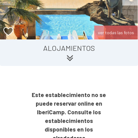
ver todas las fotos
ALOJAMIENTOS
Este establecimiento no se
puede reservar online en
IberiCamp. Consulte los
establecimientos
disponibles en los
alrededores