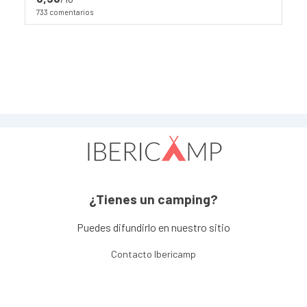
733 comentarios
¿Tienes un camping?
Puedes difundirlo en nuestro sitio
Contacto Ibericamp