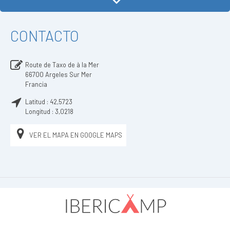
CONTACTO
Route de Taxo de à la Mer
66700
Argeles Sur Mer
Francia
Latitud :
42,5723
Longitud :
3,0218
VER EL MAPA EN GOOGLE MAPS