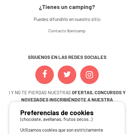
¿Tienes un camping?
Puedes difundirlo en nuestro sitio
Contacto Ibericamp
SÍGUENOS EN LAS REDES SOCIALES
¡ Y NO TE PIERDAS NUESTRAS
OFERTAS, CONCURSOS Y
NOVEDADES
INSCRIBIÉNDOTE A NUESTRA
NEWSLETTER!
Preferencias de cookies
ME INSCRIBO
(chocolate, avellanas, frutos secos...)
Utilizamos cookies que son estrictamente