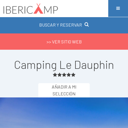
BUSCAR Y RESERVAR
>> VER SITIO WEB
Camping Le Dauphin
AÑADIR A MI
SELECCIÓN