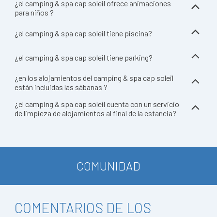
¿el camping & spa cap soleil ofrece animaciones
para niños ?
¿el camping & spa cap soleil tiene piscina?
¿el camping & spa cap soleil tiene parking?
¿en los alojamientos del camping & spa cap soleil
están incluidas las sábanas ?
¿el camping & spa cap soleil cuenta con un servicio
de limpieza de alojamientos al final de la estancia?
COMUNIDAD
COMENTARIOS DE LOS