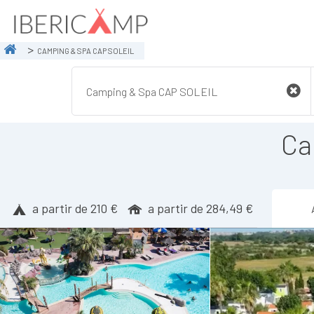
CAMPING & SPA CAP SOLEIL
Ca
a partir de 210 €
a partir de 284,49 €