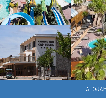
ALOJAM