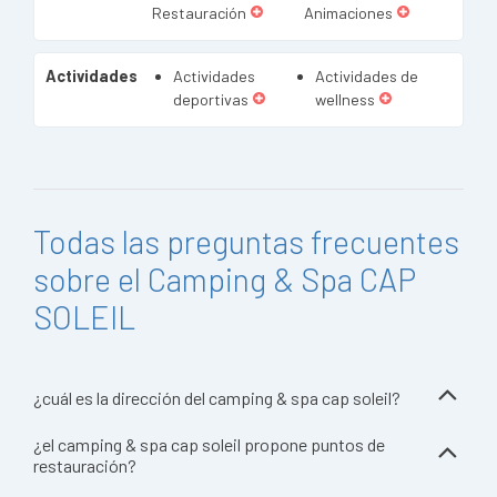
Restauración
Animaciones
Actividades
Actividades
Actividades de
deportivas
wellness
Todas las preguntas frecuentes
sobre el Camping & Spa CAP
SOLEIL
¿cuál es la dirección del camping & spa cap soleil?
¿el camping & spa cap soleil propone puntos de
restauración?