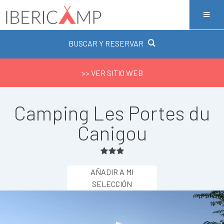
BUSCAR Y RESERVAR
>> VER SITIO WEB
Camping Les Portes du
Canigou
AÑADIR A MI
SELECCIÓN