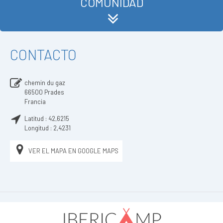
COMUNIDAD
CONTACTO
chemin du gaz
66500
Prades
Francia
Latitud :
42,6215
Longitud :
2,4231
VER EL MAPA EN GOOGLE MAPS