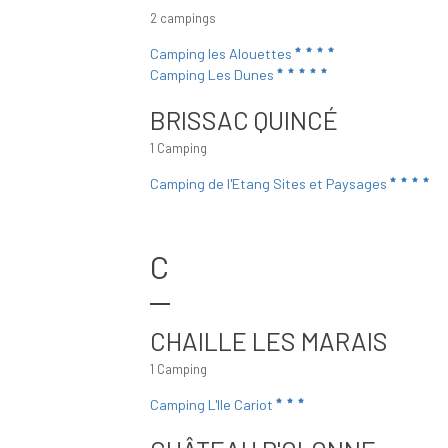
2 campings
Camping les Alouettes
Camping Les Dunes
BRISSAC QUINCÉ
1 Camping
Camping de l'Etang Sites et Paysages
C
CHAILLE LES MARAIS
1 Camping
Camping L'Ile Cariot