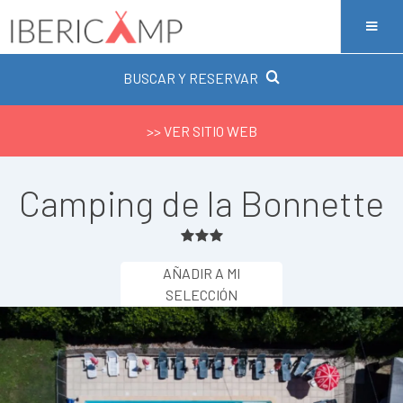
BUSCAR Y RESERVAR
>> VER SITIO WEB
Camping de la Bonnette
AÑADIR A MI
SELECCIÓN