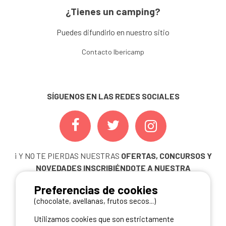
¿Tienes un camping?
Puedes difundirlo en nuestro sitio
Contacto Ibericamp
SÍGUENOS EN LAS REDES SOCIALES
¡ Y NO TE PIERDAS NUESTRAS
OFERTAS, CONCURSOS Y
NOVEDADES
INSCRIBIÉNDOTE A NUESTRA
NEWSLETTER!
Preferencias de cookies
ME INSCRIBO
(chocolate, avellanas, frutos secos...)
Utilizamos cookies que son estrictamente