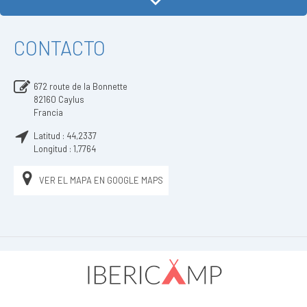
CONTACTO
672 route de la Bonnette
82160
Caylus
Francia
Latitud :
44,2337
Longitud :
1,7764
VER EL MAPA EN GOOGLE MAPS