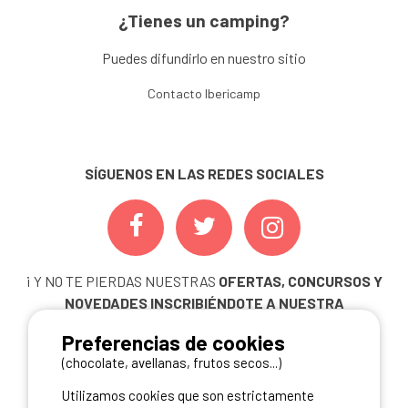
¿Tienes un camping?
Puedes difundirlo en nuestro sitio
Contacto Ibericamp
SÍGUENOS EN LAS REDES SOCIALES
¡ Y NO TE PIERDAS NUESTRAS
OFERTAS, CONCURSOS Y
NOVEDADES
INSCRIBIÉNDOTE A NUESTRA
NEWSLETTER!
Preferencias de cookies
ME INSCRIBO
(chocolate, avellanas, frutos secos...)
Utilizamos cookies que son estrictamente