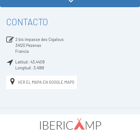
CONTACTO
2 bis impasse des Cigalous
34120
Pezenas
Francia
Latitud :
43,4408
Longitud :
3,4188
VER EL MAPA EN GOOGLE MAPS