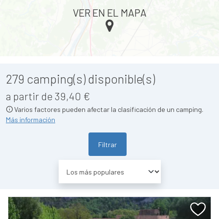
VER EN EL MAPA
279
camping(s) disponible(s)
a partir de 39,40 €
Varios factores pueden afectar la clasificación de un camping.
Más información
Filtrar