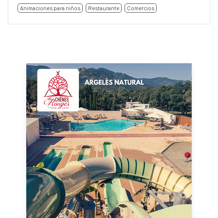
Animaciones para niños
Restaurante
Comercios