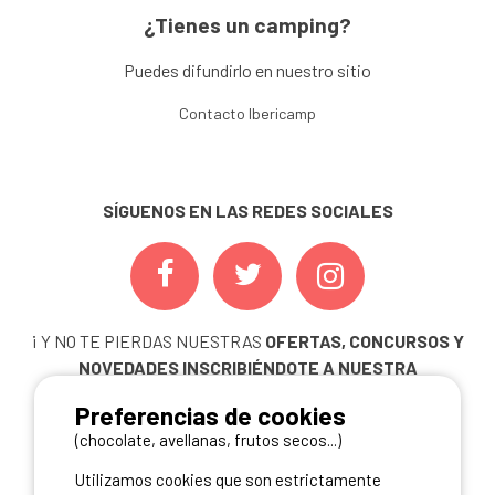
¿Tienes un camping?
Puedes difundirlo en nuestro sitio
Contacto Ibericamp
SÍGUENOS EN LAS REDES SOCIALES
¡ Y NO TE PIERDAS NUESTRAS
OFERTAS, CONCURSOS Y
NOVEDADES
INSCRIBIÉNDOTE A NUESTRA
NEWSLETTER!
Preferencias de cookies
ME INSCRIBO
(chocolate, avellanas, frutos secos...)
Utilizamos cookies que son estrictamente