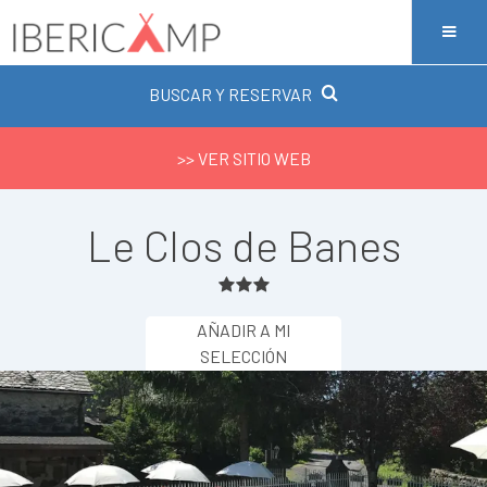
BUSCAR Y RESERVAR
>> VER SITIO WEB
Le Clos de Banes
AÑADIR A MI
SELECCIÓN