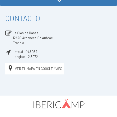
CONTACTO
Le Clos de Banes
12420
Argences En Aubrac
Francia
Latitud :
44,8082
Longitud :
2,8072
VER EL MAPA EN GOOGLE MAPS