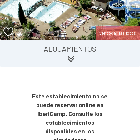
ver todas las fotos
ALOJAMIENTOS
Este establecimiento no se
puede reservar online en
IberiCamp. Consulte los
establecimientos
disponibles en los
alrededores