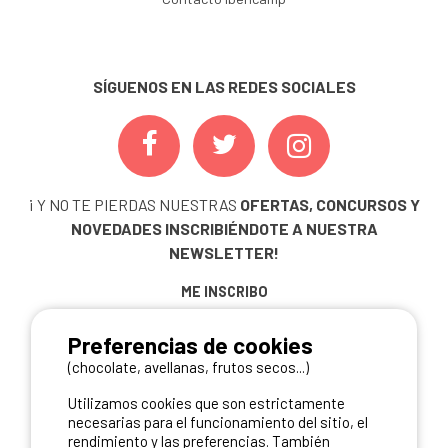
SÍGUENOS EN LAS REDES SOCIALES
¡ Y NO TE PIERDAS NUESTRAS
OFERTAS, CONCURSOS Y
NOVEDADES
INSCRIBIÉNDOTE A NUESTRA
NEWSLETTER!
ME INSCRIBO
Preferencias de cookies
(chocolate, avellanas, frutos secos...)
NUESTROS PARTNERS
Utilizamos cookies que son estrictamente
necesarias para el funcionamiento del sitio, el
rendimiento y las preferencias. También