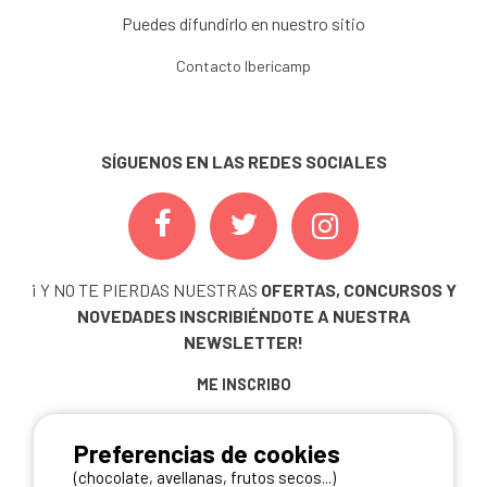
Puedes difundirlo en nuestro sitio
Contacto Ibericamp
SÍGUENOS EN LAS REDES SOCIALES
¡ Y NO TE PIERDAS NUESTRAS
OFERTAS, CONCURSOS Y
NOVEDADES
INSCRIBIÉNDOTE A NUESTRA
NEWSLETTER!
ME INSCRIBO
Preferencias de cookies
(chocolate, avellanas, frutos secos...)
NUESTROS PARTNERS