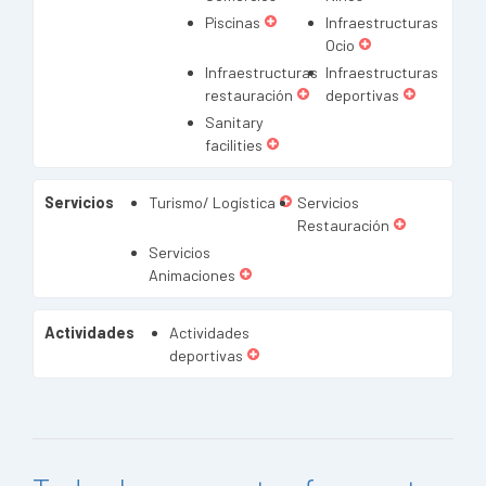
Piscinas
Infraestructuras
Ocio
Infraestructuras
Infraestructuras
restauración
deportivas
Sanitary
facilities
Servicios
Turismo/ Logística
Servicios
Restauración
Servicios
Animaciones
Actividades
Actividades
deportivas