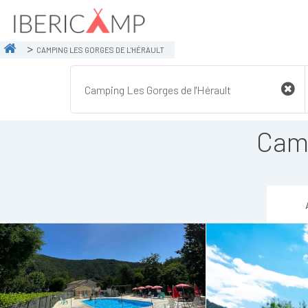
CAMPING LES GORGES DE L'HÉRAULT
Camp