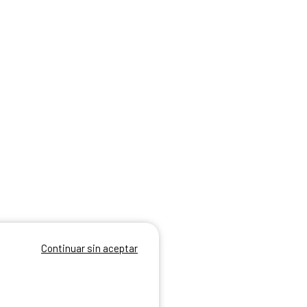
Continuar sin aceptar