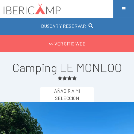
BUSCAR Y RESERVAR
>> VER SITIO WEB
Camping LE MONLOO
AÑADIR A MI
SELECCIÓN