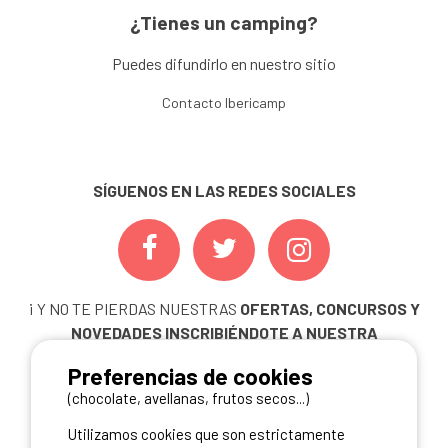
¿Tienes un camping?
Puedes difundirlo en nuestro sitio
Contacto Ibericamp
SÍGUENOS EN LAS REDES SOCIALES
¡ Y NO TE PIERDAS NUESTRAS
OFERTAS, CONCURSOS Y
NOVEDADES
INSCRIBIÉNDOTE A NUESTRA
NEWSLETTER!
Preferencias de cookies
ME INSCRIBO
(chocolate, avellanas, frutos secos...)
Utilizamos cookies que son estrictamente