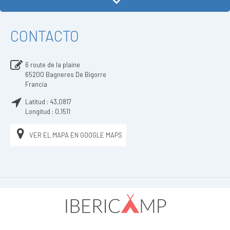
CONTACTO
6 route de la plaine
65200
Bagneres De Bigorre
Francia
Latitud :
43,0817
Longitud :
0,1511
VER EL MAPA EN GOOGLE MAPS