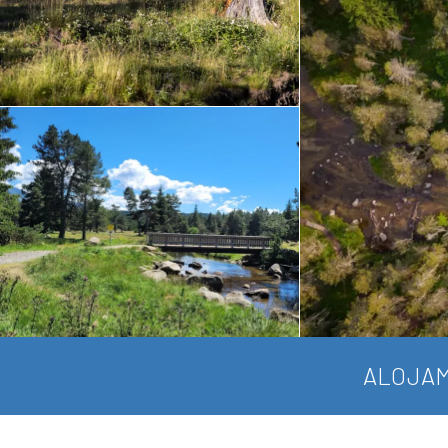
ALOJAM