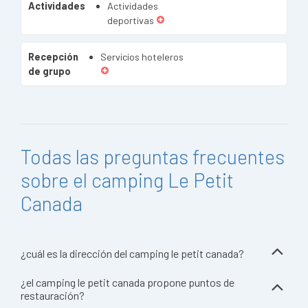
Actividades
Actividades
deportivas
Recepción
Servicios hoteleros
de grupo
Todas las preguntas frecuentes
sobre el camping Le Petit
Canada
¿cuál es la dirección del camping le petit canada?
¿el camping le petit canada propone puntos de
restauración?