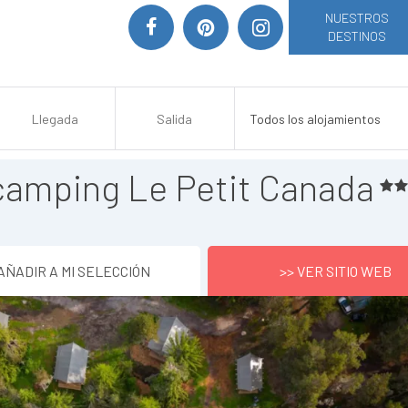
NUESTROS
DESTINOS
camping Le Petit Canada
AÑADIR A MI SELECCIÓN
>> VER SITIO WEB