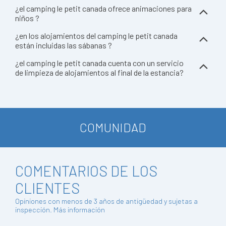
¿el camping le petit canada ofrece animaciones para
niños ?
¿en los alojamientos del camping le petit canada
están incluidas las sábanas ?
¿el camping le petit canada cuenta con un servicio
de limpieza de alojamientos al final de la estancia?
COMUNIDAD
COMENTARIOS DE LOS
CLIENTES
Opiniones con menos de 3 años de antigüedad y sujetas a
inspección.
Más información