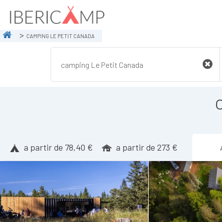
CAMPING LE PETIT CANADA
a partir de 78,40 €
a partir de 273 €