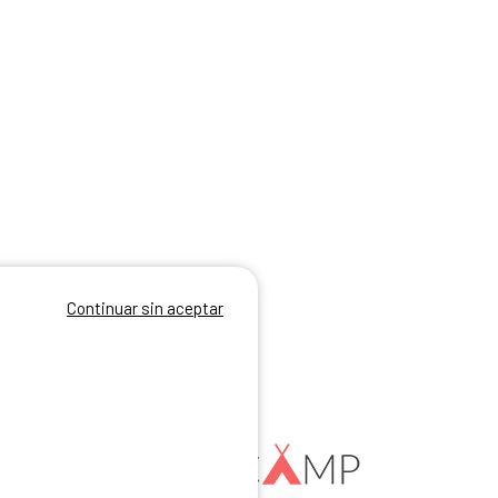
Continuar sin aceptar