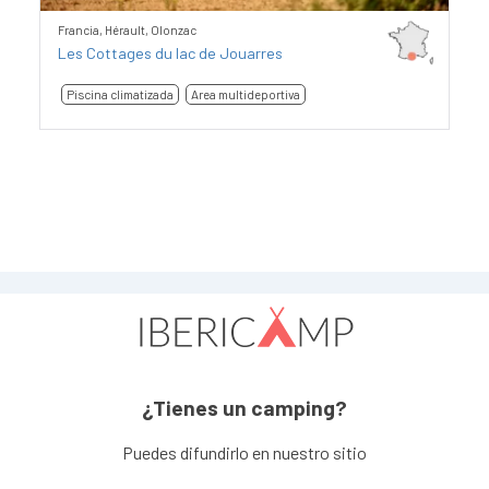
Francia, Hérault, Olonzac
Les Cottages du lac de Jouarres
Piscina climatizada
Area multideportiva
¿Tienes un camping?
Puedes difundirlo en nuestro sitio