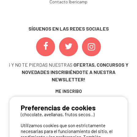
Contacto Ibericamp
SÍGUENOS EN LAS REDES SOCIALES
¡ Y NO TE PIERDAS NUESTRAS
OFERTAS, CONCURSOS Y
NOVEDADES
INSCRIBIÉNDOTE A NUESTRA
NEWSLETTER!
ME INSCRIBO
Preferencias de cookies
(chocolate, avellanas, frutos secos...)
NUESTROS PARTNERS
Utilizamos cookies que son estrictamente
necesarias para el funcionamiento del sitio, el