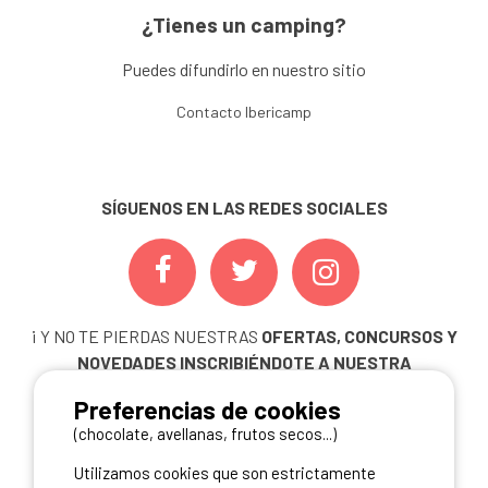
¿Tienes un camping?
Puedes difundirlo en nuestro sitio
Contacto Ibericamp
SÍGUENOS EN LAS REDES SOCIALES
¡ Y NO TE PIERDAS NUESTRAS
OFERTAS, CONCURSOS Y
NOVEDADES
INSCRIBIÉNDOTE A NUESTRA
NEWSLETTER!
Preferencias de cookies
ME INSCRIBO
(chocolate, avellanas, frutos secos...)
Utilizamos cookies que son estrictamente