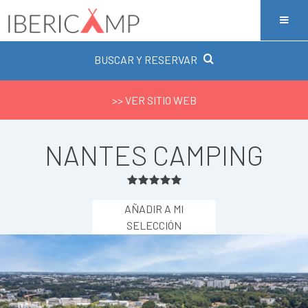
BUSCAR Y RESERVAR
>> VER SITIO WEB
NANTES CAMPING
AÑADIR A MI
SELECCIÓN