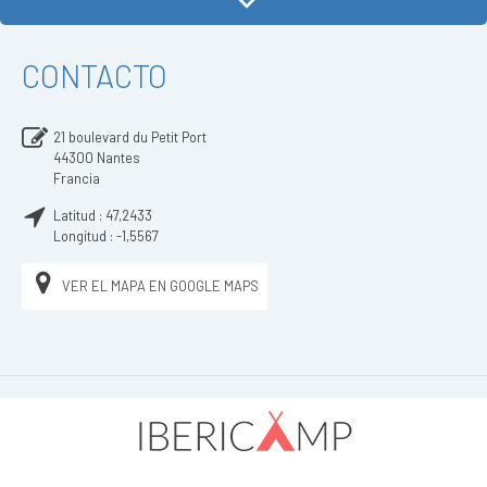
CONTACTO
21 boulevard du Petit Port
44300
Nantes
Francia
Latitud :
47,2433
Longitud :
-1,5567
VER EL MAPA EN GOOGLE MAPS