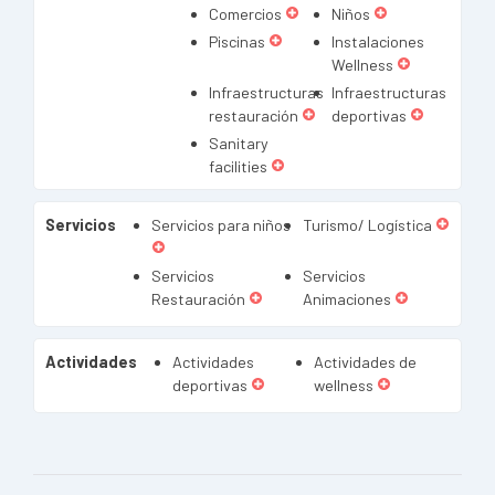
Comercios
Niños
Piscinas
Instalaciones
Wellness
Infraestructuras
Infraestructuras
restauración
deportivas
Sanitary
facilities
Servicios
Servicios para niños
Turismo/ Logística
Servicios
Servicios
Restauración
Animaciones
Actividades
Actividades
Actividades de
deportivas
wellness