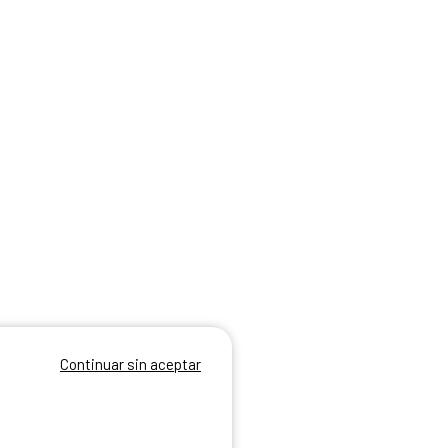
Continuar sin aceptar