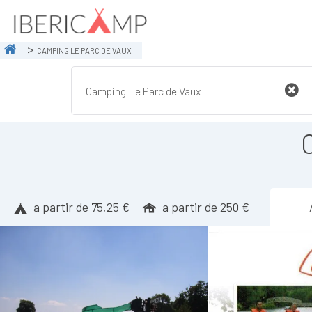
CAMPING LE PARC DE VAUX
a partir de 75,25 €
a partir de 250 €