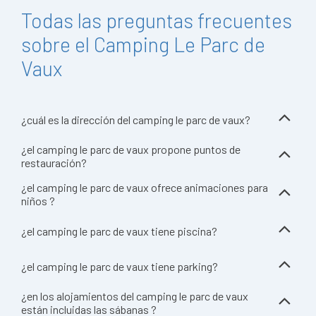
Todas las preguntas frecuentes
sobre el Camping Le Parc de
Vaux
¿cuál es la dirección del camping le parc de vaux?
¿el camping le parc de vaux propone puntos de
restauración?
¿el camping le parc de vaux ofrece animaciones para
niños ?
¿el camping le parc de vaux tiene piscina?
¿el camping le parc de vaux tiene parking?
¿en los alojamientos del camping le parc de vaux
están incluidas las sábanas ?