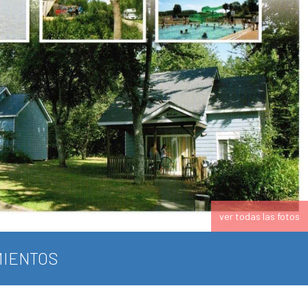
ver todas las fotos
IENTOS