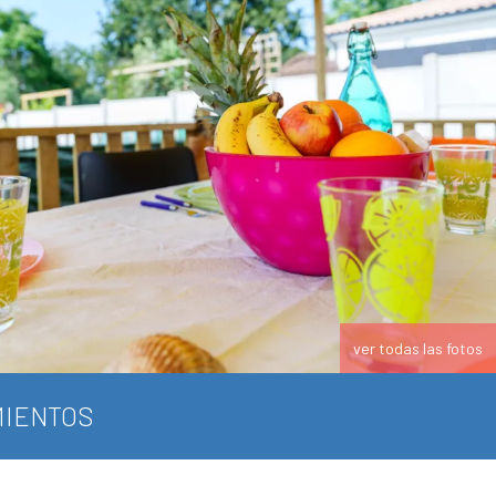
ver todas las fotos
IENTOS