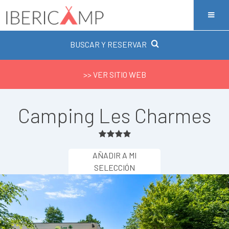
BUSCAR Y RESERVAR
>> VER SITIO WEB
Camping Les Charmes
AÑADIR A MI
SELECCIÓN