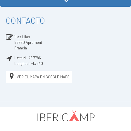
CONTACTO
1 les Lilas
85220
Apremont
Francia
Latitud :
46,7786
Longitud :
-1,7340
VER EL MAPA EN GOOGLE MAPS