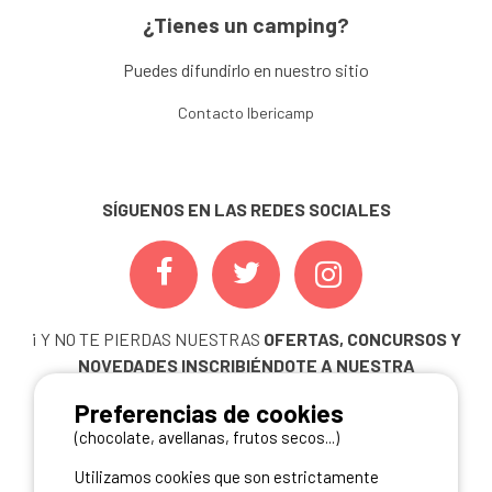
¿Tienes un camping?
Puedes difundirlo en nuestro sitio
Contacto Ibericamp
SÍGUENOS EN LAS REDES SOCIALES
¡ Y NO TE PIERDAS NUESTRAS
OFERTAS, CONCURSOS Y
NOVEDADES
INSCRIBIÉNDOTE A NUESTRA
NEWSLETTER!
Preferencias de cookies
ME INSCRIBO
(chocolate, avellanas, frutos secos...)
Utilizamos cookies que son estrictamente