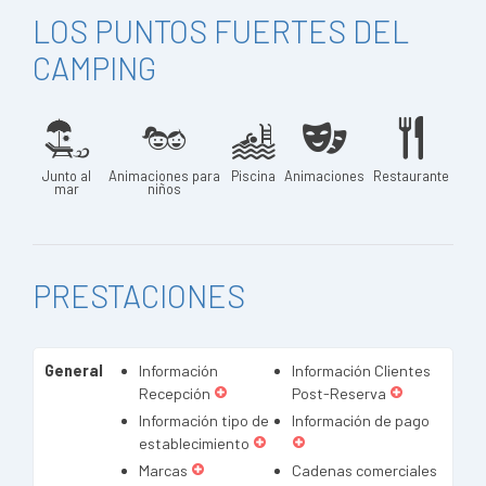
LOS PUNTOS FUERTES DEL
CAMPING
Junto al
Animaciones para
Piscina
Animaciones
Restaurante
mar
niños
PRESTACIONES
General
Información
Información Clientes
Recepción
Post-Reserva
Información tipo de
Información de pago
establecimiento
Marcas
Cadenas comerciales