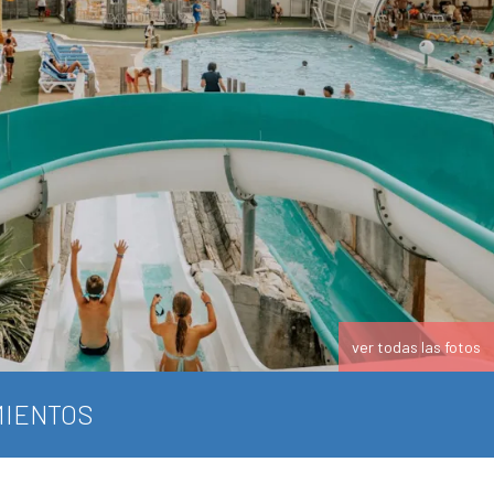
ver todas las fotos
IENTOS