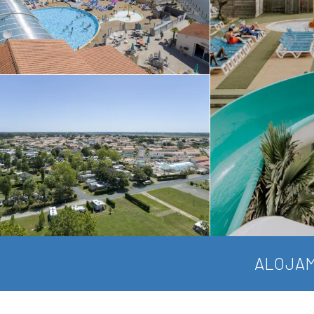
ALOJAM