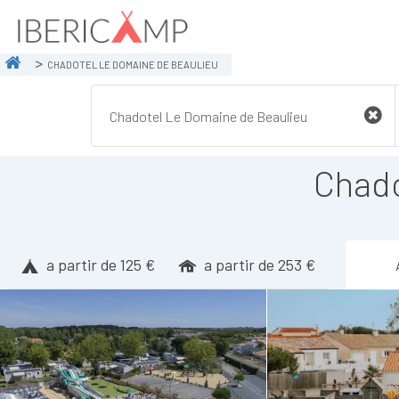
CHADOTEL LE DOMAINE DE BEAULIEU
Chado
a partir de 125 €
a partir de 253 €