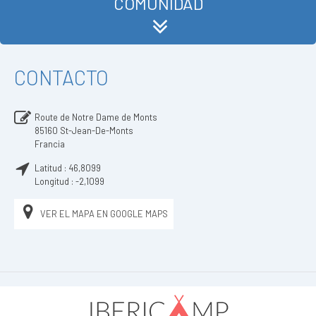
COMUNIDAD
CONTACTO
Route de Notre Dame de Monts
85160
St-Jean-De-Monts
Francia
Latitud :
46,8099
Longitud :
-2,1099
VER EL MAPA EN GOOGLE MAPS