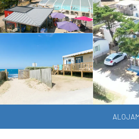
ALOJAM