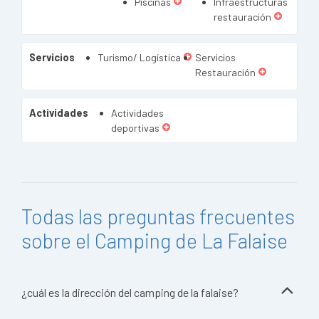
Piscinas
Infraestructuras
restauración
Servicios
Turismo/ Logística
Servicios
Restauración
Actividades
Actividades
deportivas
Todas las preguntas frecuentes
sobre el Camping de La Falaise
¿cuál es la dirección del camping de la falaise?