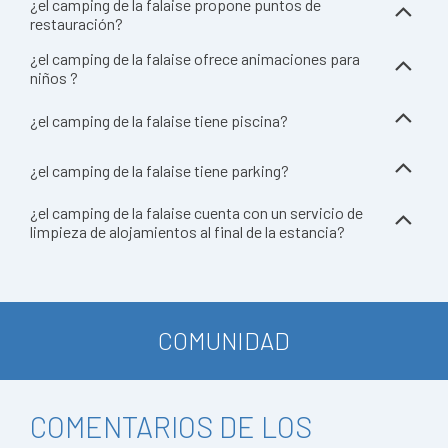
¿el camping de la falaise propone puntos de
restauración?
¿el camping de la falaise ofrece animaciones para
niños ?
¿el camping de la falaise tiene piscina?
¿el camping de la falaise tiene parking?
¿el camping de la falaise cuenta con un servicio de
limpieza de alojamientos al final de la estancia?
COMUNIDAD
COMENTARIOS DE LOS