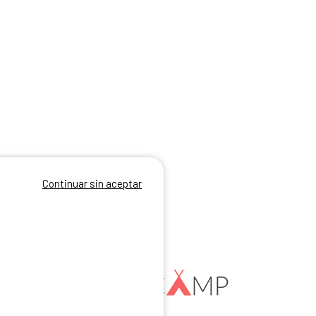
Continuar sin aceptar