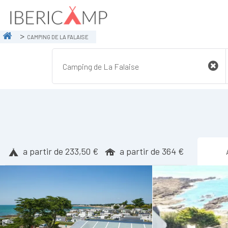
CAMPING DE LA FALAISE
a partir de 233,50 €
a partir de 364 €