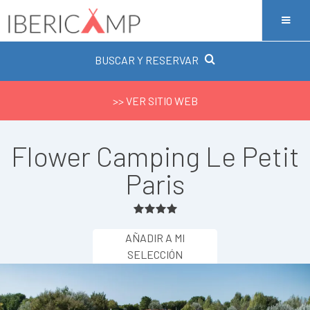
BUSCAR Y RESERVAR
>> VER SITIO WEB
Flower Camping Le Petit
Paris
AÑADIR A MI
SELECCIÓN