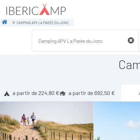
CAMPING APV LA PARÉE DU JONC
Cam
a partir de 224,80 €
a partir de 692,50 €