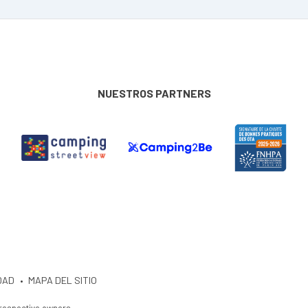
NUESTROS PARTNERS
DAD
MAPA DEL SITIO