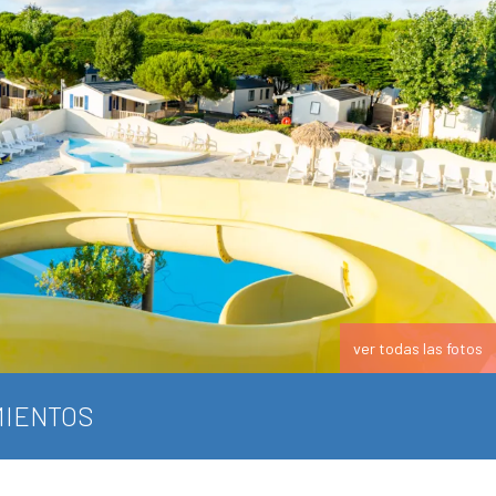
ver todas las fotos
IENTOS