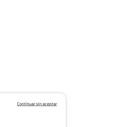
Continuar sin aceptar