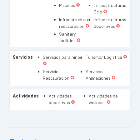
Piscinas
Infraestructuras
Ocio
Infraestructuras
Infraestructuras
restauración
deportivas
Sanitary
facilities
Servicios
Servicios para niños
Turismo/ Logística
Servicios
Servicios
Restauración
Animaciones
Actividades
Actividades
Actividades de
deportivas
wellness