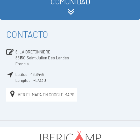
COMUNIDAD
CONTACTO
6, LA BRETONNIERE
85150
Saint Julien Des Landes
Francia
Latitud :
46,6446
Longitud :
-1,7330
VER EL MAPA EN GOOGLE MAPS